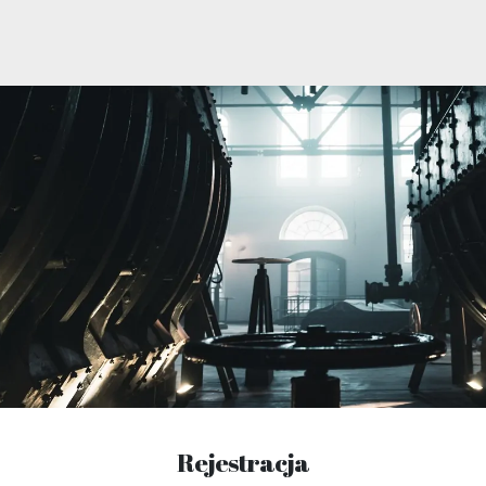
Rejestracja