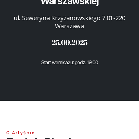
Warszawskiej
ul. Seweryna Krzyżanowskiego 7 01-220
Warszawa
25.09.2025
Start wernisażu: godz. 19:00
O Artyście