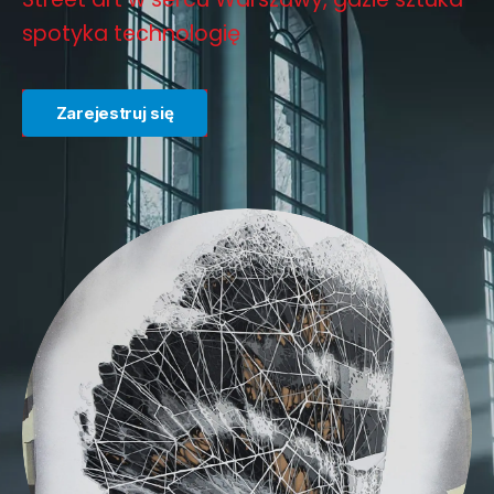
spotyka
technologię
Zarejestruj się