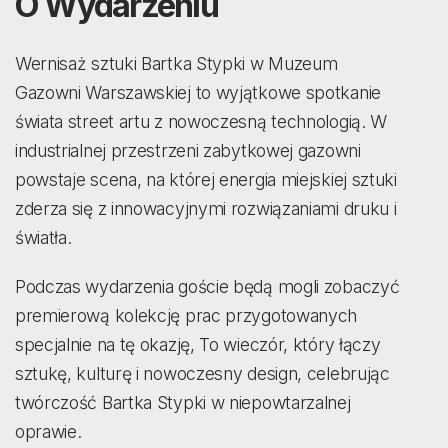
O Wydarzeniu
Wernisaż sztuki Bartka Stypki w Muzeum
Gazowni Warszawskiej to wyjątkowe spotkanie
świata street artu z nowoczesną technologią. W
industrialnej przestrzeni zabytkowej gazowni
powstaje scena, na której energia miejskiej sztuki
zderza się z innowacyjnymi rozwiązaniami druku i
światła.
Podczas wydarzenia goście będą mogli zobaczyć
premierową kolekcję prac przygotowanych
specjalnie na tę okazję, To wieczór, który łączy
sztukę, kulturę i nowoczesny design, celebrując
twórczość Bartka Stypki w niepowtarzalnej
oprawie.