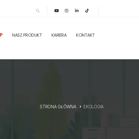
P
NASZ PRODUKT
KARIERA
KONTAKT
STRONA GŁÓWNA
EKOLOGIA