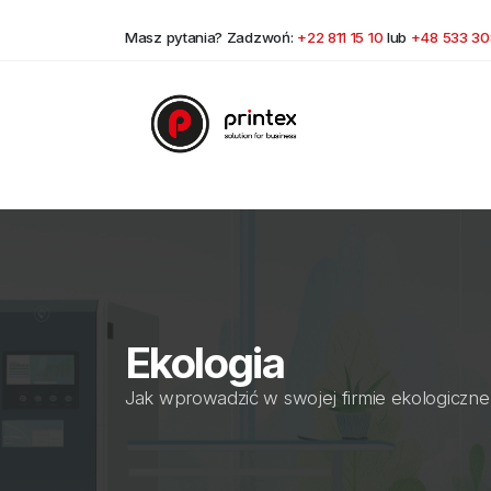
Masz pytania? Zadzwoń:
+22 811 15 10
lub
+48 533 30
Ekologia
Jak wprowadzić w swojej firmie ekologiczne 