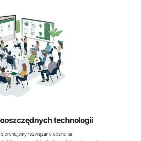
ooszczędnych technologii
nie promujemy rozwiązania oparte na