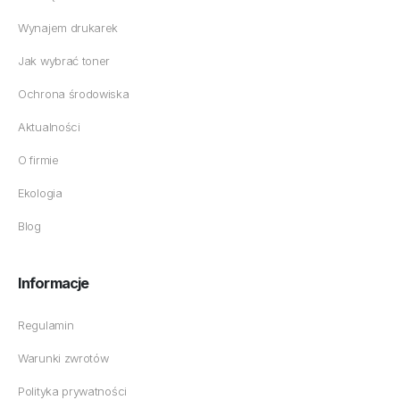
Wynajem drukarek
Jak wybrać toner
Ochrona środowiska
Aktualności
O firmie
Ekologia
Blog
Informacje
Regulamin
Warunki zwrotów
Polityka prywatności