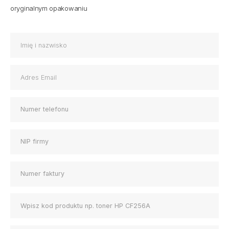
oryginalnym opakowaniu