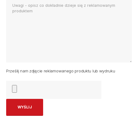
Prześlij nam zdjęcie reklamowanego produktu lub wydruku