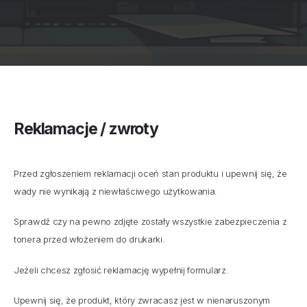
Reklamacje / zwroty
Przed zgłoszeniem reklamacji oceń stan produktu i upewnij się, że
wady nie wynikają z niewłaściwego użytkowania.
Sprawdź czy na pewno zdjęte zostały wszystkie zabezpieczenia z
tonera przed włożeniem do drukarki.
Jeżeli chcesz zgłosić reklamację wypełnij formularz.
Upewnij się, że produkt, który zwracasz jest w nienaruszonym