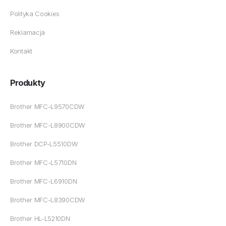
Polityka Cookies
Reklamacja
Kontakt
Produkty
Brother MFC-L9570CDW
Brother MFC-L8900CDW
Brother DCP-L5510DW
Brother MFC-L5710DN
Brother MFC-L6910DN
Brother MFC-L8390CDW
Brother HL-L5210DN