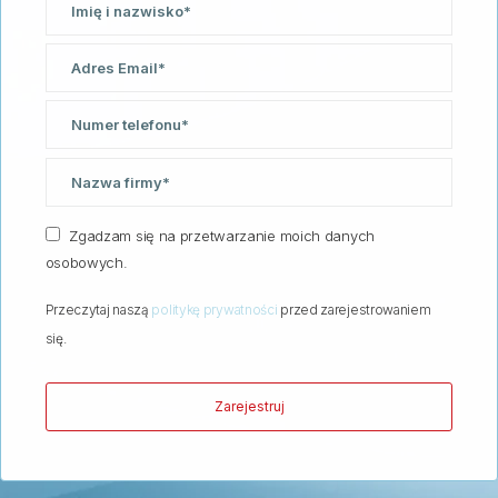
Zgadzam się na przetwarzanie moich danych
osobowych.
Przeczytaj naszą
politykę prywatności
przed zarejestrowaniem
się.