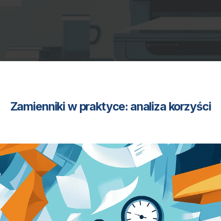
Zamienniki w praktyce: analiza korzyści