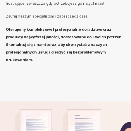
frustrujące, zwłaszcza gdy potrzebujesz go natychmiast.
Zaufaj naszym specjalistom i zaoszczędź czas
Oferujemy kompleksowe I profesjonalne doradztwo oraz
produkty najwyższej jakości, dostosowane do Twoich potrzeb.
Skontaktuj się z nami
teraz, aby skorzystać z naszych
profesjonalnych usług i cieszyć się bezproblemowym
drukowaniem.