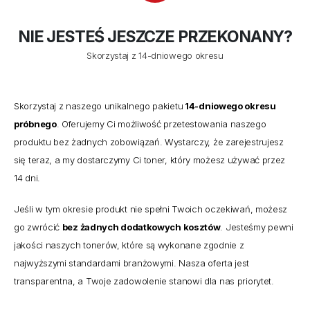
NIE JESTEŚ JESZCZE PRZEKONANY?
Skorzystaj z 14-dniowego okresu
Skorzystaj z naszego unikalnego pakietu
14-dniowego okresu
próbnego
. Oferujemy Ci możliwość przetestowania naszego
produktu bez żadnych zobowiązań. Wystarczy, że zarejestrujesz
się teraz, a my dostarczymy Ci toner, który możesz używać przez
14 dni.
Jeśli w tym okresie produkt nie spełni Twoich oczekiwań, możesz
go zwrócić
bez żadnych dodatkowych kosztów
. Jesteśmy pewni
jakości naszych tonerów, które są wykonane zgodnie z
najwyższymi standardami branżowymi. Nasza oferta jest
transparentna, a Twoje zadowolenie stanowi dla nas priorytet.