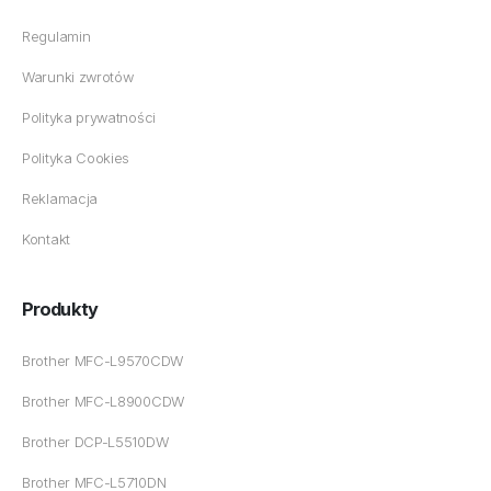
Regulamin
Warunki zwrotów
Polityka prywatności
Polityka Cookies
Reklamacja
Kontakt
Produkty
Brother MFC-L9570CDW
Brother MFC-L8900CDW
Brother DCP-L5510DW
Brother MFC-L5710DN