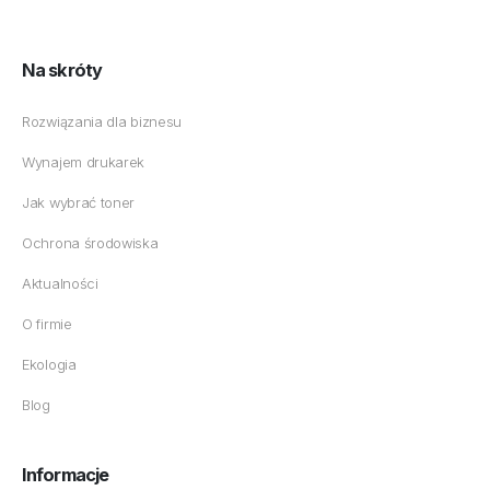
Na skróty
Rozwiązania dla biznesu
Wynajem drukarek
Jak wybrać toner
Ochrona środowiska
Aktualności
O firmie
Ekologia
Blog
Informacje