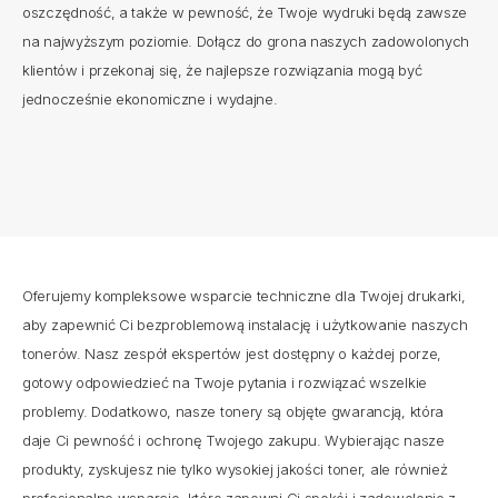
oszczędność, a także w pewność, że Twoje wydruki będą zawsze
na najwyższym poziomie. Dołącz do grona naszych zadowolonych
klientów i przekonaj się, że najlepsze rozwiązania mogą być
jednocześnie ekonomiczne i wydajne.
Oferujemy kompleksowe wsparcie techniczne dla Twojej drukarki,
aby zapewnić Ci bezproblemową instalację i użytkowanie naszych
tonerów. Nasz zespół ekspertów jest dostępny o każdej porze,
gotowy odpowiedzieć na Twoje pytania i rozwiązać wszelkie
problemy. Dodatkowo, nasze tonery są objęte gwarancją, która
daje Ci pewność i ochronę Twojego zakupu. Wybierając nasze
produkty, zyskujesz nie tylko wysokiej jakości toner, ale również