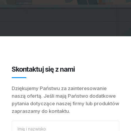
Skontaktuj się z nami
Dziękujemy Państwu za zainteresowanie
naszą ofertą. Jeśli mają Państwo dodatkowe
pytania dotyczące naszej firmy lub produktów
zapraszamy do kontaktu.