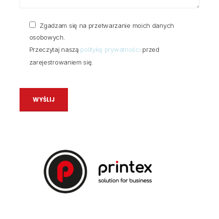
Zgadzam się na przetwarzanie moich danych
osobowych.
Przeczytaj naszą
politykę prywatności
przed
zarejestrowaniem się.