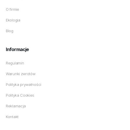
O firmie
Ekologia
Blog
Informacje
Regulamin
Warunki zwrotów
Polityka prywatności
Polityka Cookies
Reklamacja
Kontakt