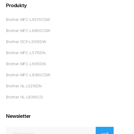
Produkty
Brother MFC-L9570CDW
Brother MFC-L8900CDW
Brother DCP-L5510DW
Brother MFC-L5710DN
Brother MFC-L6910DN
Brother MFC-L8390CDW
Brother HL-L5210DN
Brother HL-L8360CD
Newsletter