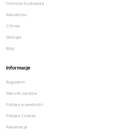
Ochrona środowiska
Aktualności
O firmie
Ekologia
Blog
Informacje
Regulamin
Warunki zwrotów
Polityka prywatności
Polityka Cookies
Reklamacja