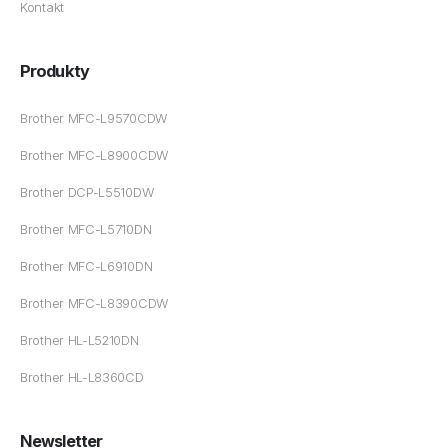
Kontakt
Produkty
Brother MFC-L9570CDW
Brother MFC-L8900CDW
Brother DCP-L5510DW
Brother MFC-L5710DN
Brother MFC-L6910DN
Brother MFC-L8390CDW
Brother HL-L5210DN
Brother HL-L8360CD
Newsletter