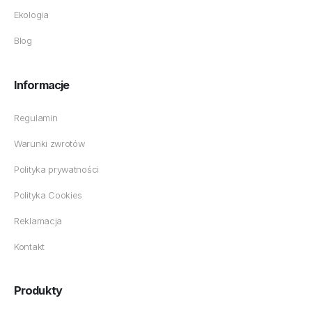
Ekologia
Blog
Informacje
Regulamin
Warunki zwrotów
Polityka prywatności
Polityka Cookies
Reklamacja
Kontakt
Produkty