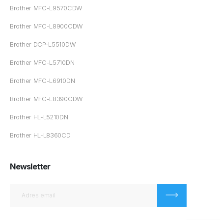
Brother MFC-L9570CDW
Brother MFC-L8900CDW
Brother DCP-L5510DW
Brother MFC-L5710DN
Brother MFC-L6910DN
Brother MFC-L8390CDW
Brother HL-L5210DN
Brother HL-L8360CD
Newsletter