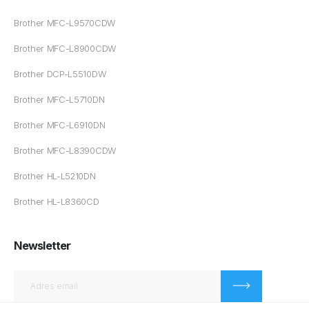
Brother MFC-L9570CDW
Brother MFC-L8900CDW
Brother DCP-L5510DW
Brother MFC-L5710DN
Brother MFC-L6910DN
Brother MFC-L8390CDW
Brother HL-L5210DN
Brother HL-L8360CD
Newsletter