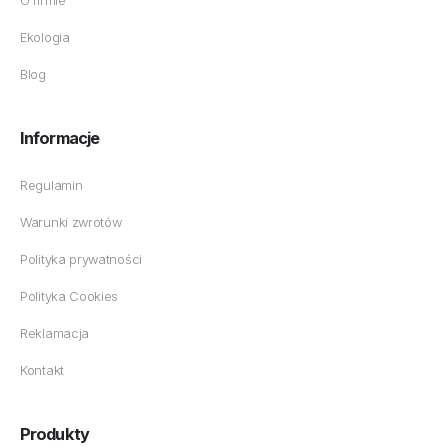
O firmie
Ekologia
Blog
Informacje
Regulamin
Warunki zwrotów
Polityka prywatności
Polityka Cookies
Reklamacja
Kontakt
Produkty